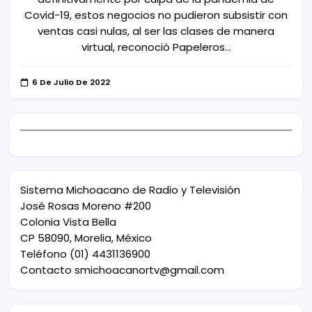
Covid-19, estos negocios no pudieron subsistir con
ventas casi nulas, al ser las clases de manera
virtual, reconoció Papeleros…
6 De Julio De 2022
Sistema Michoacano de Radio y Televisión
José Rosas Moreno #200
Colonia Vista Bella
CP 58090, Morelia, México
Teléfono (01) 4431136900
Contacto
smichoacanortv@gmail.com