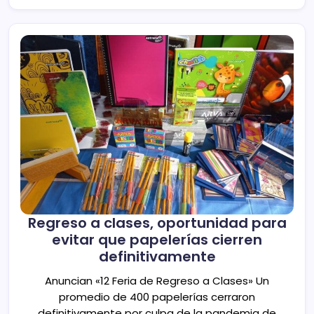
Regreso a clases, oportunidad para
evitar que papelerías cierren
definitivamente
Anuncian «12 Feria de Regreso a Clases» Un
promedio de 400 papelerías cerraron
definitivamente por culpa de la pandemia de