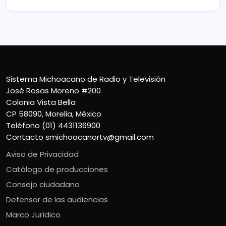
Sistema Michoacano de Radio y Televisión
José Rosas Moreno #200
Colonia Vista Bella
CP 58090, Morelia, México
Teléfono (01) 4431136900
Contacto
smichoacanortv@gmail.com
Aviso de Privacidad
Catálogo de producciones
Consejo ciudadano
Defensor de las audiencias
Marco Jurídico