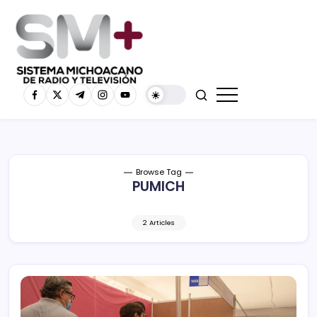
Browse Tag
PUMICH
2 Articles