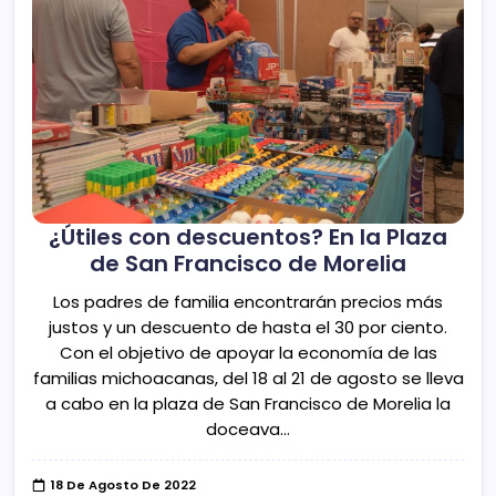
¿Útiles con descuentos? En la Plaza
de San Francisco de Morelia
Los padres de familia encontrarán precios más
justos y un descuento de hasta el 30 por ciento.
Con el objetivo de apoyar la economía de las
familias michoacanas, del 18 al 21 de agosto se lleva
a cabo en la plaza de San Francisco de Morelia la
doceava…
18 De Agosto De 2022