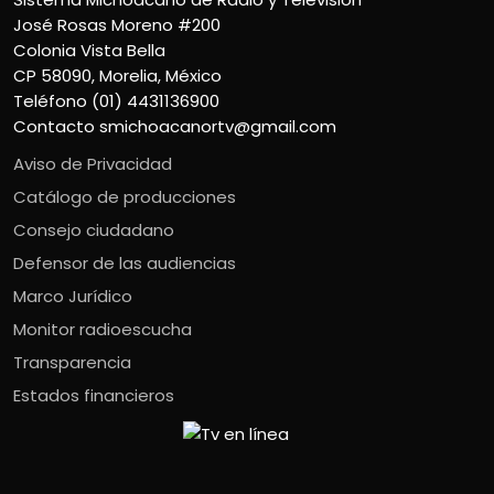
José Rosas Moreno #200
Colonia Vista Bella
CP 58090, Morelia, México
Teléfono (01) 4431136900
Contacto
smichoacanortv@gmail.com
Aviso de Privacidad
Catálogo de producciones
Consejo ciudadano
Defensor de las audiencias
Marco Jurídico
Monitor radioescucha
Transparencia
Estados financieros