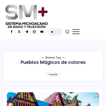
Browse Tag
Pueblos Mágicos de colores
1 Article