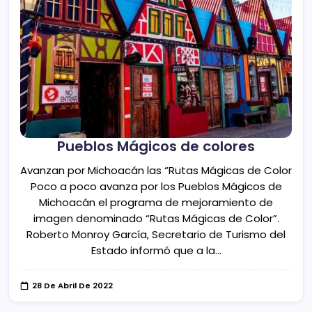
Pueblos Mágicos de colores
Avanzan por Michoacán las “Rutas Mágicas de Color
Poco a poco avanza por los Pueblos Mágicos de
Michoacán el programa de mejoramiento de
imagen denominado “Rutas Mágicas de Color”.
Roberto Monroy García, Secretario de Turismo del
Estado informó que a la…
28 De Abril De 2022