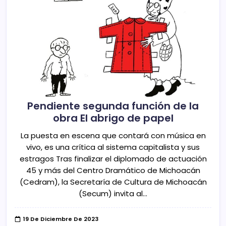
Pendiente segunda función de la
obra El abrigo de papel
La puesta en escena que contará con música en
vivo, es una crítica al sistema capitalista y sus
estragos Tras finalizar el diplomado de actuación
45 y más del Centro Dramático de Michoacán
(Cedram), la Secretaría de Cultura de Michoacán
(Secum) invita al…
19 De Diciembre De 2023