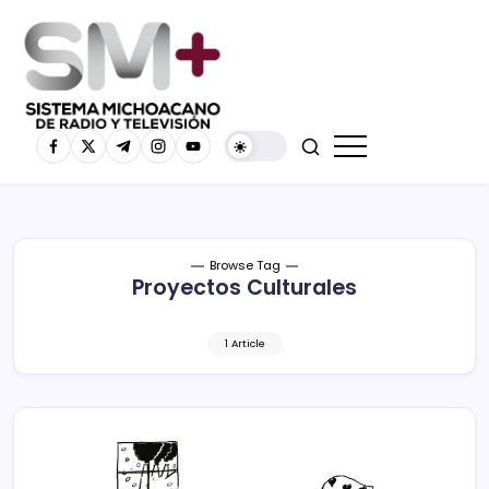
Browse Tag
Proyectos Culturales
1 Article