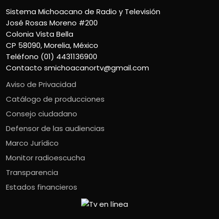
Sistema Michoacano de Radio y Televisión
José Rosas Moreno #200
Colonia Vista Bella
CP 58090, Morelia, México
Teléfono (01) 4431136900
Contacto
smichoacanortv@gmail.com
Aviso de Privacidad
Catálogo de producciones
Consejo ciudadano
Defensor de las audiencias
Marco Jurídico
Monitor radioescucha
Transparencia
Estados financieros