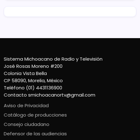
Sistema Michoacano de Radio y Televisión
José Rosas Moreno #200
Colonia Vista Bella
CP 58090, Morelia, México
Teléfono (01) 4431136900
Contacto
smichoacanortv@gmail.com
Aviso de Privacidad
Catálogo de producciones
Consejo ciudadano
Defensor de las audiencias