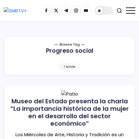
Browse Tag
Progreso social
1 Article
Museo del Estado presenta la charla
“La importancia histórica de la mujer
en el desarrollo del sector
económico”
Los Miércoles de Arte, Historia y Tradición es un