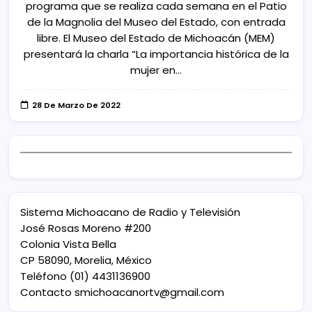
programa que se realiza cada semana en el Patio
de la Magnolia del Museo del Estado, con entrada
libre. El Museo del Estado de Michoacán (MEM)
presentará la charla “La importancia histórica de la
mujer en…
28 De Marzo De 2022
Sistema Michoacano de Radio y Televisión
José Rosas Moreno #200
Colonia Vista Bella
CP 58090, Morelia, México
Teléfono (01) 4431136900
Contacto
smichoacanortv@gmail.com