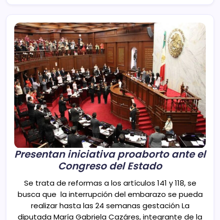
Presentan iniciativa proaborto ante el
Congreso del Estado
Se trata de reformas a los artículos 141 y 118, se
busca que la interrupción del embarazo se pueda
realizar hasta las 24 semanas gestación La
diputada María Gabriela Cazáres, integrante de la