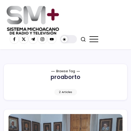
Browse Tag
proaborto
2 Articles