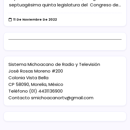
septuagésima quinta legislatura del Congreso de…
11 De Noviembre De 2022
Sistema Michoacano de Radio y Televisión
José Rosas Moreno #200
Colonia Vista Bella
CP 58090, Morelia, México
Teléfono (01) 4431136900
Contacto
smichoacanortv@gmail.com