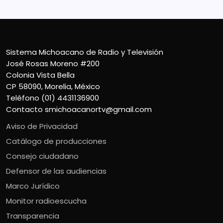
Sistema Michoacano de Radio y Televisión
José Rosas Moreno #200
Colonia Vista Bella
CP 58090, Morelia, México
Teléfono (01) 4431136900
Contacto
smichoacanortv@gmail.com
Aviso de Privacidad
Catálogo de producciones
Consejo ciudadano
Defensor de las audiencias
Marco Jurídico
Monitor radioescucha
Transparencia