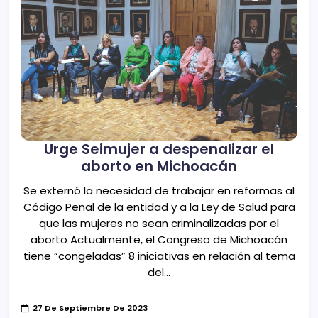
Urge Seimujer a despenalizar el
aborto en Michoacán
Se externó la necesidad de trabajar en reformas al
Código Penal de la entidad y a la Ley de Salud para
que las mujeres no sean criminalizadas por el
aborto Actualmente, el Congreso de Michoacán
tiene “congeladas” 8 iniciativas en relación al tema
del…
27 De Septiembre De 2023