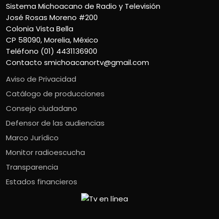
Sistema Michoacano de Radio y Televisión
José Rosas Moreno #200
Colonia Vista Bella
CP 58090, Morelia, México
Teléfono (01) 4431136900
Contacto
smichoacanortv@gmail.com
Aviso de Privacidad
Catálogo de producciones
Consejo ciudadano
Defensor de las audiencias
Marco Jurídico
Monitor radioescucha
Transparencia
Estados financieros