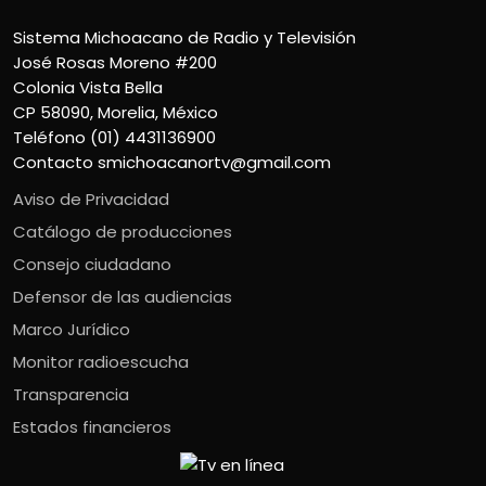
Sistema Michoacano de Radio y Televisión
José Rosas Moreno #200
Colonia Vista Bella
CP 58090, Morelia, México
Teléfono (01) 4431136900
Contacto
smichoacanortv@gmail.com
Aviso de Privacidad
Catálogo de producciones
Consejo ciudadano
Defensor de las audiencias
Marco Jurídico
Monitor radioescucha
Transparencia
Estados financieros