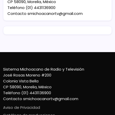
CP 58090, Morelia, México
Teléfono (01) 4431136900
Contacto
smichoacanortv@gmail.com
Sistema Michoacano de Radio y Televisión
José Rosas Moreno #200
Colonia Vista Bella
CP 58090, Morelia, México
Teléfono (01) 4431136900
Contacto
smichoacanortv@gmail.com
Aviso de Privacidad