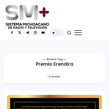
Browse Tag
Premio Erendira
6 Articles