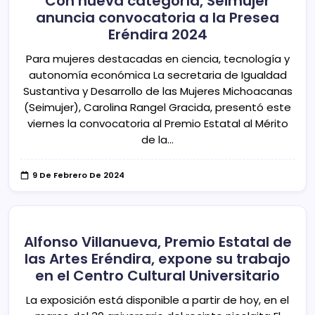
Con nueva categoría, Seimujer
anuncia convocatoria a la Presea
Eréndira 2024
Para mujeres destacadas en ciencia, tecnología y
autonomía económica La secretaria de Igualdad
Sustantiva y Desarrollo de las Mujeres Michoacanas
(Seimujer), Carolina Rangel Gracida, presentó este
viernes la convocatoria al Premio Estatal al Mérito
de la…
9 De Febrero De 2024
Alfonso Villanueva, Premio Estatal de
las Artes Eréndira, expone su trabajo
en el Centro Cultural Universitario
La exposición está disponible a partir de hoy, en el