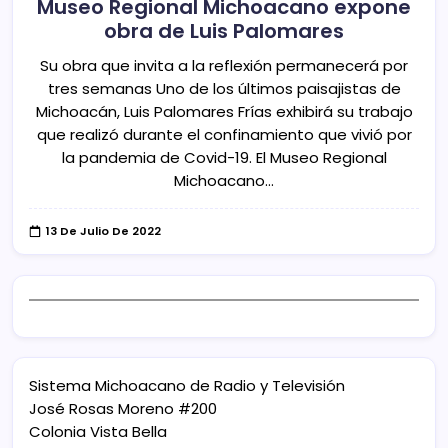
Museo Regional Michoacano expone
obra de Luis Palomares
Su obra que invita a la reflexión permanecerá por
tres semanas Uno de los últimos paisajistas de
Michoacán, Luis Palomares Frías exhibirá su trabajo
que realizó durante el confinamiento que vivió por
la pandemia de Covid-19. El Museo Regional
Michoacano…
13 De Julio De 2022
Sistema Michoacano de Radio y Televisión
José Rosas Moreno #200
Colonia Vista Bella