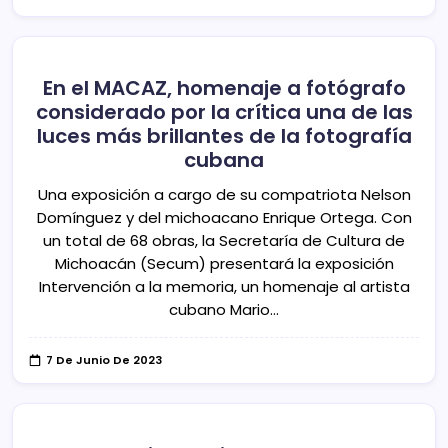
En el MACAZ, homenaje a fotógrafo
considerado por la crítica una de las
luces más brillantes de la fotografía
cubana
Una exposición a cargo de su compatriota Nelson
Domínguez y del michoacano Enrique Ortega. Con
un total de 68 obras, la Secretaría de Cultura de
Michoacán (Secum) presentará la exposición
Intervención a la memoria, un homenaje al artista
cubano Mario…
7 De Junio De 2023