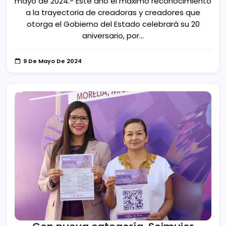
mayo de 2024.- Este año el máximo reconocimiento
a la trayectoria de creadoras y creadores que
otorga el Gobierno del Estado celebrará su 20
aniversario, por…
9 De Mayo De 2024