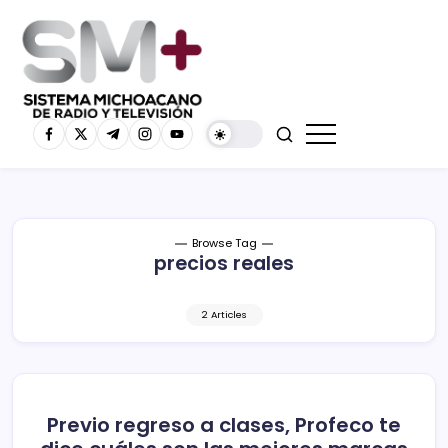
Browse Tag
precios reales
2 Articles
Previo regreso a clases, Profeco te