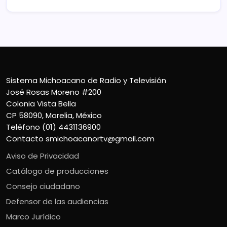
Sistema Michoacano de Radio y Televisión
José Rosas Moreno #200
Colonia Vista Bella
CP 58090, Morelia, México
Teléfono (01) 4431136900
Contacto
smichoacanortv@gmail.com
Aviso de Privacidad
Catálogo de producciones
Consejo ciudadano
Defensor de las audiencias
Marco Jurídico