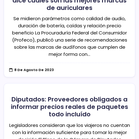
dice cuáles son las mejores marcas
de auriculares
Se midieron parámetros como calidad de audio,
duración de batería, caídas y relación precio
beneficio La Procuraduría Federal del Consumidor
(Profeco), publicó una serie de recomendaciones
sobre las marcas de audífonos que cumplen de
mejor forma con…
8 De Agosto De 2023
Diputados: Proveedores obligados a
informar precios reales de paquetes
todo incluído
Legisladores consideran que los viajeros no cuentan
con la información suficiente para tomar la mejor