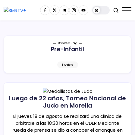
Browse Tag
Pre-Infantil
1 Article
Luego de 22 años, Torneo Nacional de
Judo en Morelia
El jueves 18 de agosto se realizará una clínica de
arbitraje a las 18:30 horas en el CDER Mediante
rueda de prensa se dio a conocer el arranque en