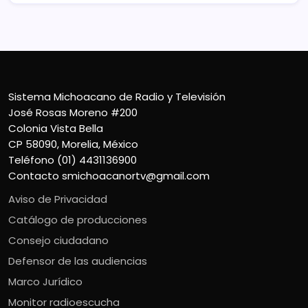
Sistema Michoacano de Radio y Televisión
José Rosas Moreno #200
Colonia Vista Bella
CP 58090, Morelia, México
Teléfono (01) 4431136900
Contacto
smichoacanortv@gmail.com
Aviso de Privacidad
Catálogo de producciones
Consejo ciudadano
Defensor de las audiencias
Marco Jurídico
Monitor radioescucha