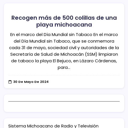
Recogen más de 500 colillas de una
playa michoacana
En el marco del Día Mundial sin Tabaco En el marco
del Día Mundial sin Tabaco, que se conmemora
cada 31 de mayo, sociedad civil y autoridades de la
Secretaría de Salud de Michoacán (SSM) limpiaron
de tabaco la playa El Bejuco, en Lázaro Cárdenas,
para…
30 De Mayo De 2024
Sistema Michoacano de Radio y Televisión