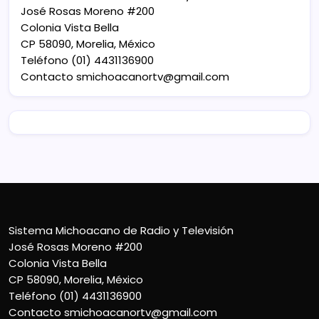
José Rosas Moreno #200
Colonia Vista Bella
CP 58090, Morelia, México
Teléfono (01) 4431136900
Contacto
smichoacanortv@gmail.com
Sistema Michoacano de Radio y Televisión
José Rosas Moreno #200
Colonia Vista Bella
CP 58090, Morelia, México
Teléfono (01) 4431136900
Contacto
smichoacanortv@gmail.com