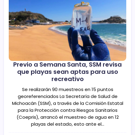
Previo a Semana Santa, SSM revisa
que playas sean aptas para uso
recreativo
Se realizarán 90 muestreos en 15 puntos
georeferenciados La Secretaría de Salud de
Michoacán (SSM), a través de la Comisión Estatal
para la Protección contra Riesgos Sanitarios
(Coepris), arrancó el muestreo de agua en 12
playas del estado, esto ante el…