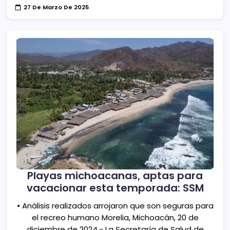
27 De Marzo De 2025
Playas michoacanas, aptas para
vacacionar esta temporada: SSM
• Análisis realizados arrojaron que son seguras para
el recreo humano Morelia, Michoacán, 20 de
diciembre de 2024.- La Secretaría de Salud de