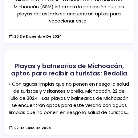
Michoacán (SSM) informa a la población que las
playas del estado se encuentran aptas para
vacacionar esta…
20 De Diciembre De 2024
Playas y balnearios de Michoacán,
aptos para recibir a turistas: Bedolla
• Con aguas limpias que no ponen en riesgo la salud
de turistas y visitantes Morelia, Michoacán, 22 de
julio de 2024.- Las playas y balnearios de Michoacán
se encuentran aptos para este verano con aguas
limpias que no ponen en riesgo la salud de turistas…
22 De Julio De 2024