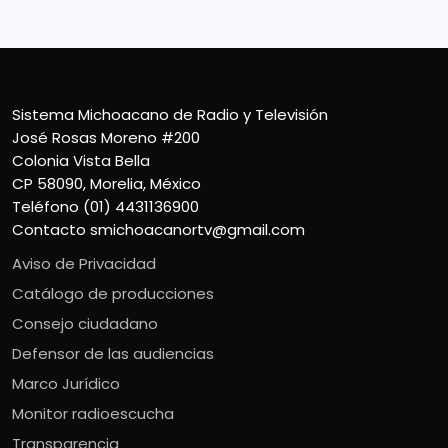
Sistema Michoacano de Radio y Televisión
José Rosas Moreno #200
Colonia Vista Bella
CP 58090, Morelia, México
Teléfono (01) 4431136900
Contacto
smichoacanortv@gmail.com
Aviso de Privacidad
Catálogo de producciones
Consejo ciudadano
Defensor de las audiencias
Marco Jurídico
Monitor radioescucha
Transparencia