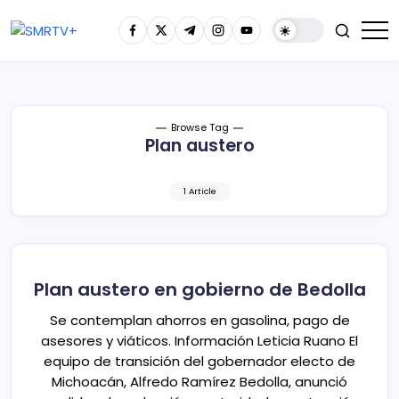
Browse Tag
Plan austero
1 Article
Plan austero en gobierno de Bedolla
Se contemplan ahorros en gasolina, pago de
asesores y viáticos. Información Leticia Ruano El
equipo de transición del gobernador electo de
Michoacán, Alfredo Ramírez Bedolla, anunció