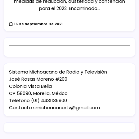
medidas de reducción, austeridad y contención
para el 2022. Encaminado…
15 De Septiembre De 2021
Sistema Michoacano de Radio y Televisión
José Rosas Moreno #200
Colonia Vista Bella
CP 58090, Morelia, México
Teléfono (01) 4431136900
Contacto
smichoacanortv@gmail.com