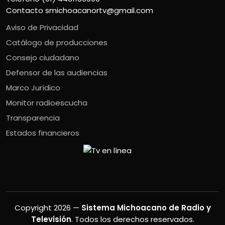
Contacto
smichoacanortv@gmail.com
Aviso de Privacidad
Catálogo de producciones
Consejo ciudadano
Defensor de las audiencias
Marco Jurídico
Monitor radioescucha
Transparencia
Estados financieros
Copyright 2026 —
Sistema Michoacano de Radio y
Televisión
. Todos los derechos reservados.