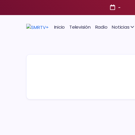
-
Inicio
Televisión
Radio
Noticias