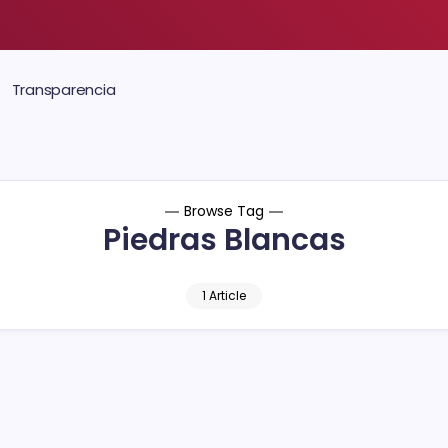
Transparencia
Browse Tag
Piedras Blancas
1 Article