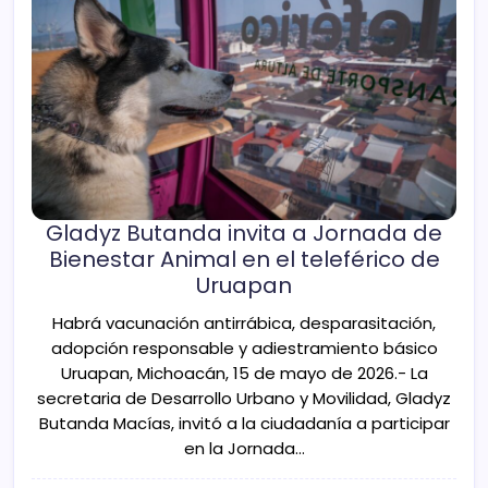
Gladyz Butanda invita a Jornada de
Bienestar Animal en el teleférico de
Uruapan
Habrá vacunación antirrábica, desparasitación,
adopción responsable y adiestramiento básico
Uruapan, Michoacán, 15 de mayo de 2026.- La
secretaria de Desarrollo Urbano y Movilidad, Gladyz
Butanda Macías, invitó a la ciudadanía a participar
en la Jornada…