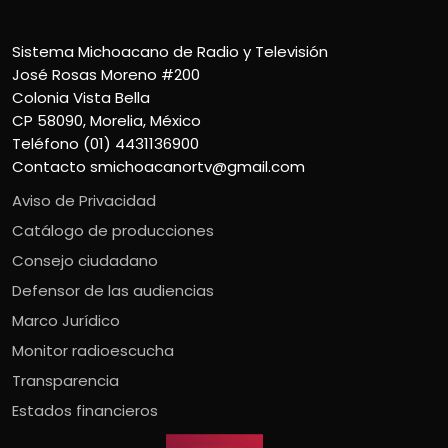
Sistema Michoacano de Radio y Televisión
José Rosas Moreno #200
Colonia Vista Bella
CP 58090, Morelia, México
Teléfono (01) 4431136900
Contacto
smichoacanortv@gmail.com
Aviso de Privacidad
Catálogo de producciones
Consejo ciudadano
Defensor de las audiencias
Marco Jurídico
Monitor radioescucha
Transparencia
Estados financieros