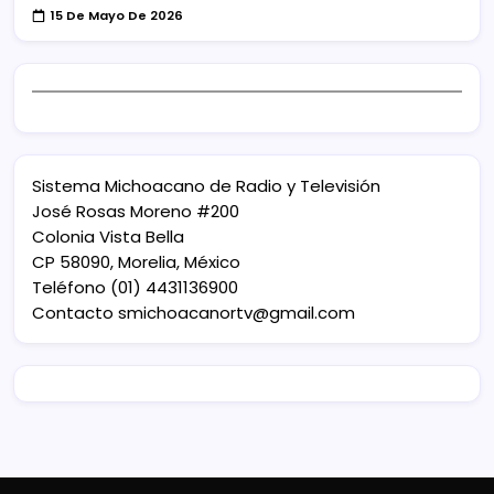
15 De Mayo De 2026
Sistema Michoacano de Radio y Televisión
José Rosas Moreno #200
Colonia Vista Bella
CP 58090, Morelia, México
Teléfono (01) 4431136900
Contacto
smichoacanortv@gmail.com