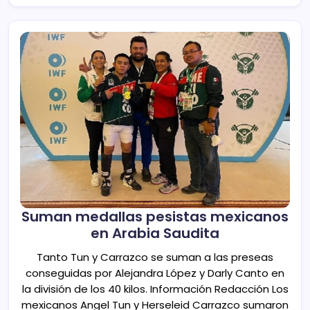
Suman medallas pesistas mexicanos
en Arabia Saudita
Tanto Tun y Carrazco se suman a las preseas
conseguidas por Alejandra López y Darly Canto en
la división de los 40 kilos. Información Redacción Los
mexicanos Angel Tun y Herseleid Carrazco sumaron