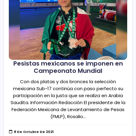
Pesistas mexicanos se imponen en
Campeonato Mundial
Con dos platas y dos bronces la selección
mexicana Sub-17 continúa con paso perfecto su
participación en la justa que se realiza en Arabia
Saudita. Información Redacción El presidente de la
Federación Mexicana de Levantamiento de Pesas
(FMLP), Rosalio…
8 De Octubre De 2021