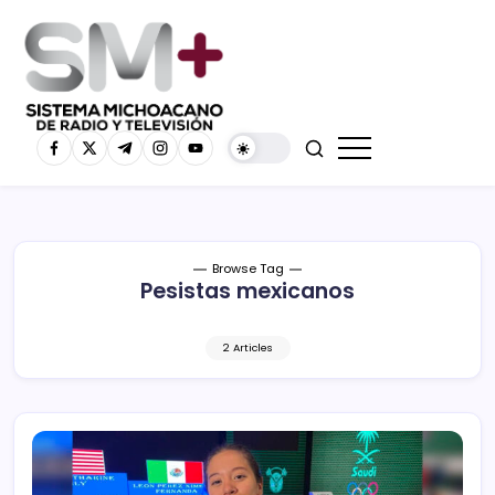
Browse Tag
Pesistas mexicanos
2 Articles