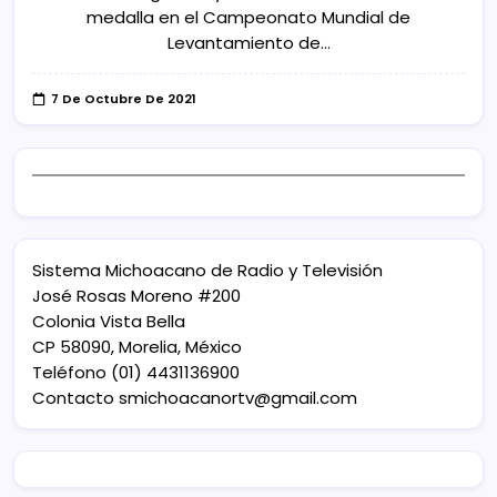
medalla en el Campeonato Mundial de
Levantamiento de…
7 De Octubre De 2021
Sistema Michoacano de Radio y Televisión
José Rosas Moreno #200
Colonia Vista Bella
CP 58090, Morelia, México
Teléfono (01) 4431136900
Contacto
smichoacanortv@gmail.com