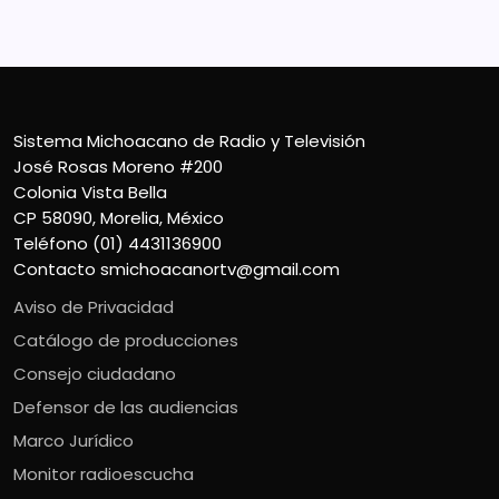
Sistema Michoacano de Radio y Televisión
José Rosas Moreno #200
Colonia Vista Bella
CP 58090, Morelia, México
Teléfono (01) 4431136900
Contacto
smichoacanortv@gmail.com
Aviso de Privacidad
Catálogo de producciones
Consejo ciudadano
Defensor de las audiencias
Marco Jurídico
Monitor radioescucha