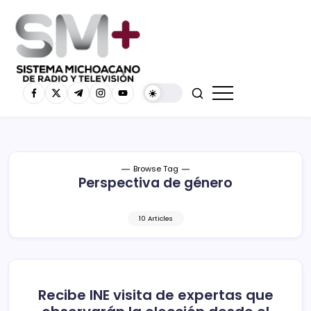
Browse Tag
Perspectiva de género
10 Articles
Recibe INE visita de expertas que