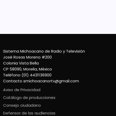
Sistema Michoacano de Radio y Televisión
José Rosas Moreno #200
Colonia Vista Bella
CP 58090, Morelia, México
Teléfono (01) 4431136900
Contacto
smichoacanortv@gmail.com
Aviso de Privacidad
Catálogo de producciones
Consejo ciudadano
Defensor de las audiencias