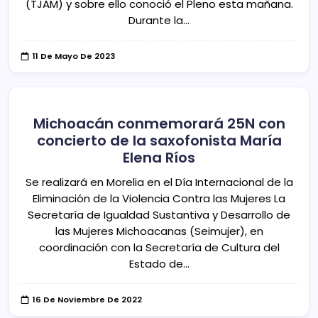
(TJAM) y sobre ello conoció el Pleno esta mañana.
Durante la…
11 De Mayo De 2023
Michoacán conmemorará 25N con
concierto de la saxofonista María
Elena Ríos
Se realizará en Morelia en el Día Internacional de la
Eliminación de la Violencia Contra las Mujeres La
Secretaría de Igualdad Sustantiva y Desarrollo de
las Mujeres Michoacanas (Seimujer), en
coordinación con la Secretaría de Cultura del
Estado de…
16 De Noviembre De 2022