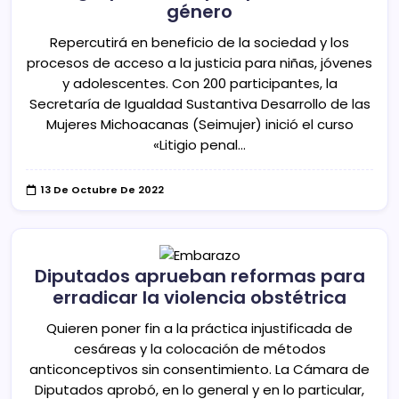
género
Repercutirá en beneficio de la sociedad y los
procesos de acceso a la justicia para niñas, jóvenes
y adolescentes. Con 200 participantes, la
Secretaría de Igualdad Sustantiva Desarrollo de las
Mujeres Michoacanas (Seimujer) inició el curso
«Litigio penal…
13 De Octubre De 2022
Diputados aprueban reformas para
erradicar la violencia obstétrica
Quieren poner fin a la práctica injustificada de
cesáreas y la colocación de métodos
anticonceptivos sin consentimiento. La Cámara de
Diputados aprobó, en lo general y en lo particular,