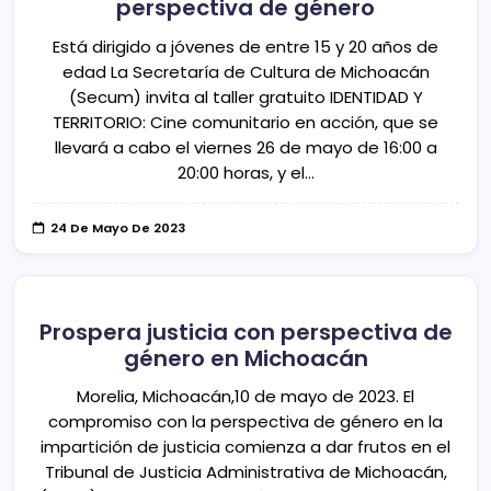
perspectiva de género
Está dirigido a jóvenes de entre 15 y 20 años de
edad La Secretaría de Cultura de Michoacán
(Secum) invita al taller gratuito IDENTIDAD Y
TERRITORIO: Cine comunitario en acción, que se
llevará a cabo el viernes 26 de mayo de 16:00 a
20:00 horas, y el…
24 De Mayo De 2023
Prospera justicia con perspectiva de
género en Michoacán
Morelia, Michoacán,10 de mayo de 2023. El
compromiso con la perspectiva de género en la
impartición de justicia comienza a dar frutos en el
Tribunal de Justicia Administrativa de Michoacán,