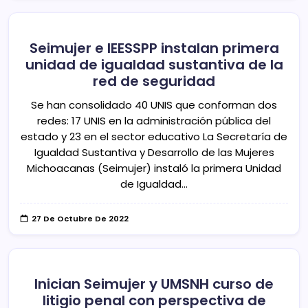
Seimujer e IEESSPP instalan primera
unidad de igualdad sustantiva de la
red de seguridad
Se han consolidado 40 UNIS que conforman dos
redes: 17 UNIS en la administración pública del
estado y 23 en el sector educativo La Secretaría de
Igualdad Sustantiva y Desarrollo de las Mujeres
Michoacanas (Seimujer) instaló la primera Unidad
de Igualdad…
27 De Octubre De 2022
Inician Seimujer y UMSNH curso de
litigio penal con perspectiva de