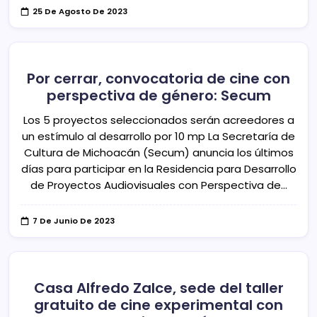
25 De Agosto De 2023
Por cerrar, convocatoria de cine con
perspectiva de género: Secum
Los 5 proyectos seleccionados serán acreedores a
un estímulo al desarrollo por 10 mp La Secretaría de
Cultura de Michoacán (Secum) anuncia los últimos
días para participar en la Residencia para Desarrollo
de Proyectos Audiovisuales con Perspectiva de…
7 De Junio De 2023
Casa Alfredo Zalce, sede del taller
gratuito de cine experimental con