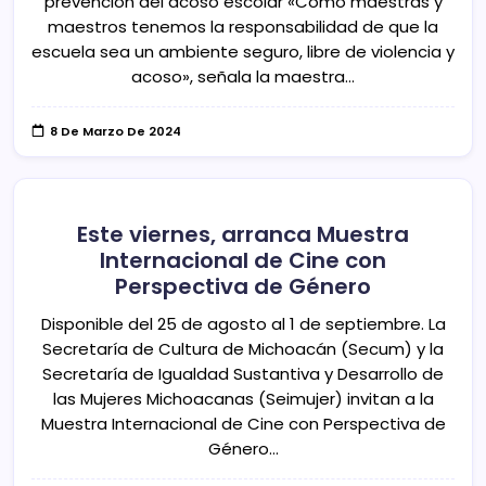
prevención del acoso escolar «Como maestras y
maestros tenemos la responsabilidad de que la
escuela sea un ambiente seguro, libre de violencia y
acoso», señala la maestra…
8 De Marzo De 2024
Este viernes, arranca Muestra
Internacional de Cine con
Perspectiva de Género
Disponible del 25 de agosto al 1 de septiembre. La
Secretaría de Cultura de Michoacán (Secum) y la
Secretaría de Igualdad Sustantiva y Desarrollo de
las Mujeres Michoacanas (Seimujer) invitan a la
Muestra Internacional de Cine con Perspectiva de
Género…