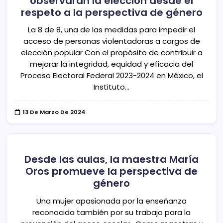
observarán la elección desde el
respeto a la perspectiva de género
La 8 de 8, una de las medidas para impedir el
acceso de personas violentadoras a cargos de
elección popular Con el propósito de contribuir a
mejorar la integridad, equidad y eficacia del
Proceso Electoral Federal 2023-2024 en México, el
Instituto…
13 De Marzo De 2024
Desde las aulas, la maestra María
Oros promueve la perspectiva de
género
Una mujer apasionada por la enseñanza
reconocida también por su trabajo para la