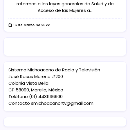
reformas a las leyes generales de Salud y de
Acceso de las Mujeres a…
16 De Marzo De 2022
Sistema Michoacano de Radio y Televisión
José Rosas Moreno #200
Colonia Vista Bella
CP 58090, Morelia, México
Teléfono (01) 4431136900
Contacto
smichoacanortv@gmail.com