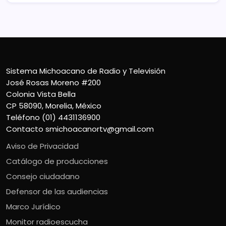
Sistema Michoacano de Radio y Televisión
José Rosas Moreno #200
Colonia Vista Bella
CP 58090, Morelia, México
Teléfono (01) 4431136900
Contacto
smichoacanortv@gmail.com
Aviso de Privacidad
Catálogo de producciones
Consejo ciudadano
Defensor de las audiencias
Marco Jurídico
Monitor radioescucha