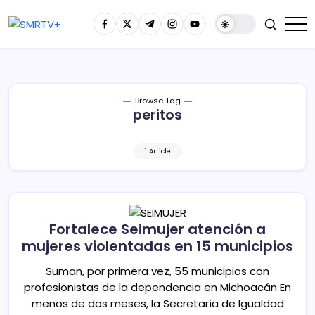
Browse Tag
peritos
1 Article
Fortalece Seimujer atención a
mujeres violentadas en 15 municipios
Suman, por primera vez, 55 municipios con
profesionistas de la dependencia en Michoacán En
menos de dos meses, la Secretaría de Igualdad