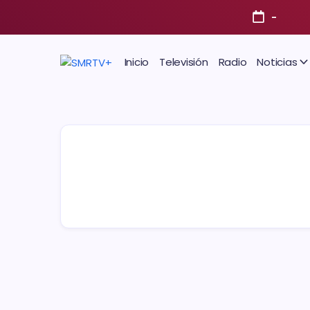
-
Inicio
Televisión
Radio
Noticias