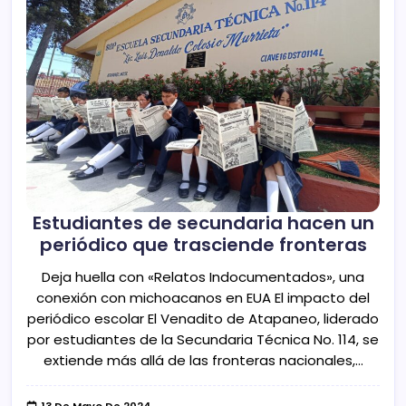
Estudiantes de secundaria hacen un
periódico que trasciende fronteras
Deja huella con «Relatos Indocumentados», una
conexión con michoacanos en EUA El impacto del
periódico escolar El Venadito de Atapaneo, liderado
por estudiantes de la Secundaria Técnica No. 114, se
extiende más allá de las fronteras nacionales,…
13 De Mayo De 2024