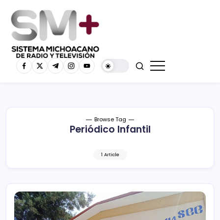
Browse Tag
Periódico Infantil
1 Article