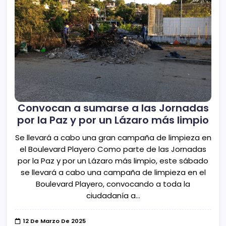
Convocan a sumarse a las Jornadas
por la Paz y por un Lázaro más limpio
Se llevará a cabo una gran campaña de limpieza en
el Boulevard Playero Como parte de las Jornadas
por la Paz y por un Lázaro más limpio, este sábado
se llevará a cabo una campaña de limpieza en el
Boulevard Playero, convocando a toda la
ciudadanía a…
12 De Marzo De 2025