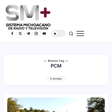
Browse Tag
PCM
5 Articles