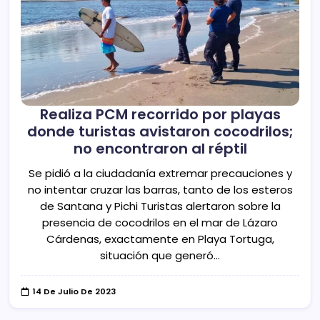
Realiza PCM recorrido por playas
donde turistas avistaron cocodrilos;
no encontraron al réptil
Se pidió a la ciudadanía extremar precauciones y
no intentar cruzar las barras, tanto de los esteros
de Santana y Pichi Turistas alertaron sobre la
presencia de cocodrilos en el mar de Lázaro
Cárdenas, exactamente en Playa Tortuga,
situación que generó…
14 De Julio De 2023