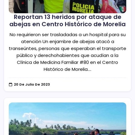
Reportan 13 heridos por ataque de
abejas en Centro Histórico de Morelia
No requirieron ser trasladadas a un hospital para su
atención Un enjambre de abejas atacó a
transeúntes, personas que esperaban el transporte
público y derechohabientes que acudían a la
Clínica de Medicina Familiar #80 en el Centro
Histórico de Morelia.…
20 De Julio De 2023