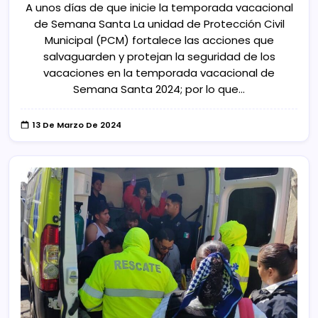
A unos días de que inicie la temporada vacacional
de Semana Santa La unidad de Protección Civil
Municipal (PCM) fortalece las acciones que
salvaguarden y protejan la seguridad de los
vacaciones en la temporada vacacional de
Semana Santa 2024; por lo que…
13 De Marzo De 2024