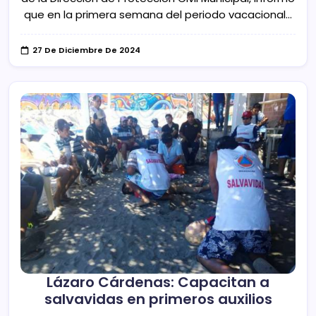
que en la primera semana del periodo vacacional…
27 De Diciembre De 2024
Lázaro Cárdenas: Capacitan a
salvavidas en primeros auxilios