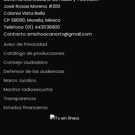
José Rosas Moreno #200
Colonia Vista Bella
CP 58090, Morelia, México
Teléfono (01) 4431136900
Contacto
smichoacanortv@gmail.com
Aviso de Privacidad
Catálogo de producciones
Consejo ciudadano
Defensor de las audiencias
Marco Jurídico
Monitor radioescucha
Transparencia
Estados financieros