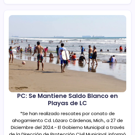
PC: Se Mantiene Saldo Blanco en
Playas de LC
*Se han realizado rescates por conato de
ahogamiento Cd. Lázaro Cárdenas, Mich., a 27 de
Diciembre del 2024.- El Gobierno Municipal a través
de la Dirección de Protección Civil Municipal, informó