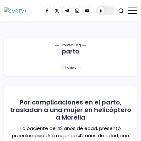
Browse Tag
parto
1 Article
Por complicaciones en el parto,
trasladan a una mujer en helicóptero
a Morelia
La paciente de 42 años de edad, presentó
preeclampsia Una mujer de 42 años de edad, con