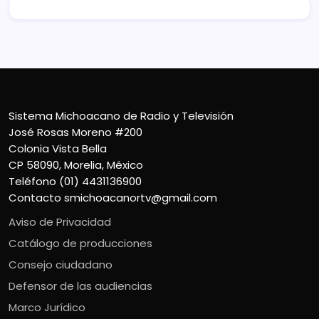
Sistema Michoacano de Radio y Televisión
José Rosas Moreno #200
Colonia Vista Bella
CP 58090, Morelia, México
Teléfono (01) 4431136900
Contacto
smichoacanortv@gmail.com
Aviso de Privacidad
Catálogo de producciones
Consejo ciudadano
Defensor de las audiencias
Marco Jurídico