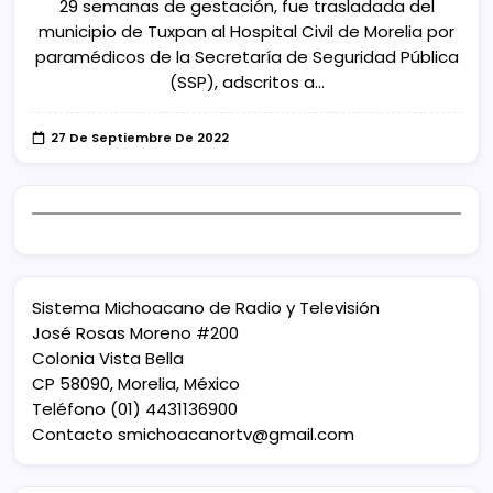
29 semanas de gestación, fue trasladada del
municipio de Tuxpan al Hospital Civil de Morelia por
paramédicos de la Secretaría de Seguridad Pública
(SSP), adscritos a…
27 De Septiembre De 2022
Sistema Michoacano de Radio y Televisión
José Rosas Moreno #200
Colonia Vista Bella
CP 58090, Morelia, México
Teléfono (01) 4431136900
Contacto
smichoacanortv@gmail.com