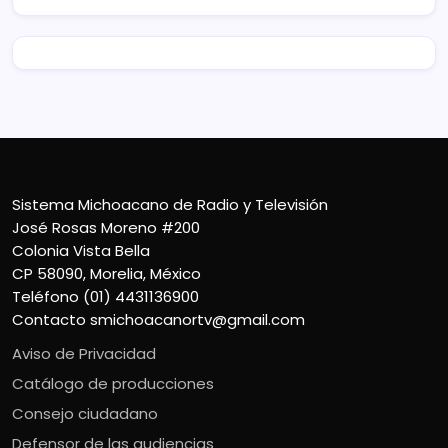
Sistema Michoacano de Radio y Televisión
José Rosas Moreno #200
Colonia Vista Bella
CP 58090, Morelia, México
Teléfono (01) 4431136900
Contacto
smichoacanortv@gmail.com
Aviso de Privacidad
Catálogo de producciones
Consejo ciudadano
Defensor de las audiencias