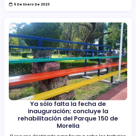
5 De Enero De 2023
Ya sólo falta la fecha de
inauguración; concluye la
rehabilitación del Parque 150 de
Morelia