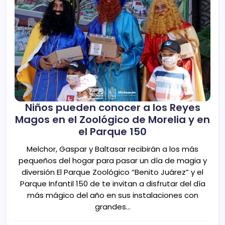
Niños pueden conocer a los Reyes
Magos en el Zoológico de Morelia y en
el Parque 150
Melchor, Gaspar y Baltasar recibirán a los más
pequeños del hogar para pasar un día de magia y
diversión El Parque Zoológico “Benito Juárez” y el
Parque Infantil 150 de te invitan a disfrutar del día
más mágico del año en sus instalaciones con
grandes…