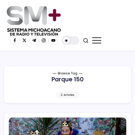
Browse Tag
Parque 150
2 Articles