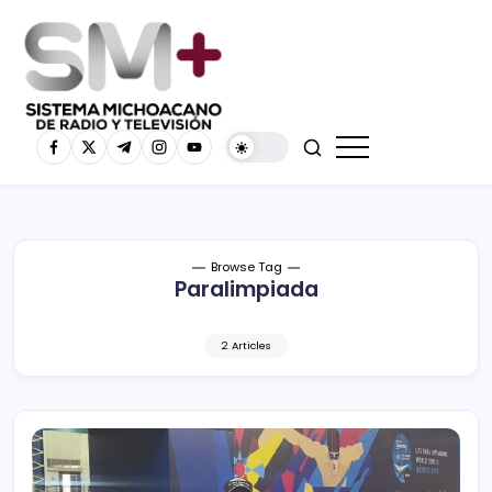
Browse Tag
Paralimpiada
2 Articles