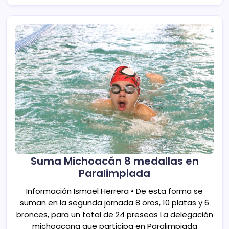
Suma Michoacán 8 medallas en
Paralimpiada
Información Ismael Herrera • De esta forma se
suman en la segunda jornada 8 oros, 10 platas y 6
bronces, para un total de 24 preseas La delegación
michoacana que participa en Paralimpiada