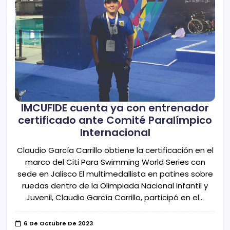
IMCUFIDE cuenta ya con entrenador
certificado ante Comité Paralímpico
Internacional
Claudio García Carrillo obtiene la certificación en el
marco del Citi Para Swimming World Series con
sede en Jalisco El multimedallista en patines sobre
ruedas dentro de la Olimpiada Nacional Infantil y
Juvenil, Claudio García Carrillo, participó en el…
6 De Octubre De 2023