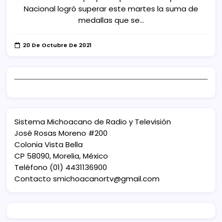
Nacional logró superar este martes la suma de
medallas que se…
20 De Octubre De 2021
Sistema Michoacano de Radio y Televisión
José Rosas Moreno #200
Colonia Vista Bella
CP 58090, Morelia, México
Teléfono (01) 4431136900
Contacto
smichoacanortv@gmail.com