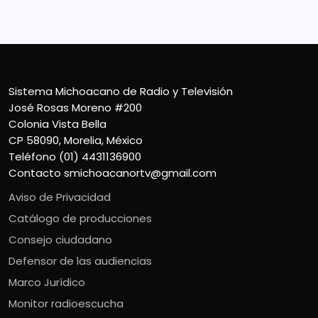
Sistema Michoacano de Radio y Televisión
José Rosas Moreno #200
Colonia Vista Bella
CP 58090, Morelia, México
Teléfono (01) 4431136900
Contacto
smichoacanortv@gmail.com
Aviso de Privacidad
Catálogo de producciones
Consejo ciudadano
Defensor de las audiencias
Marco Jurídico
Monitor radioescucha