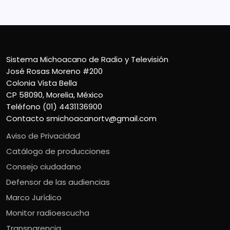
Sistema Michoacano de Radio y Televisión
José Rosas Moreno #200
Colonia Vista Bella
CP 58090, Morelia, México
Teléfono (01) 4431136900
Contacto
smichoacanortv@gmail.com
Aviso de Privacidad
Catálogo de producciones
Consejo ciudadano
Defensor de las audiencias
Marco Jurídico
Monitor radioescucha
Transparencia