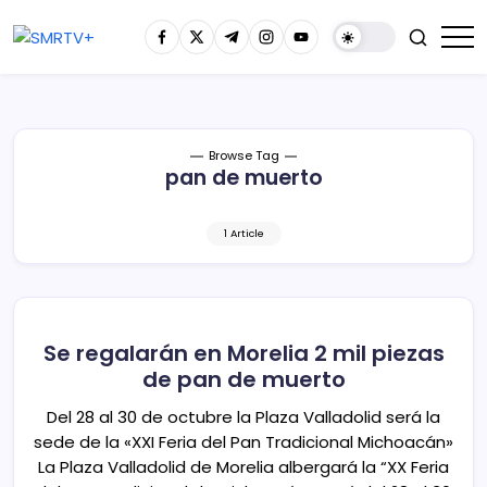
Browse Tag
pan de muerto
1 Article
Se regalarán en Morelia 2 mil piezas
de pan de muerto
Del 28 al 30 de octubre la Plaza Valladolid será la
sede de la «XXI Feria del Pan Tradicional Michoacán»
La Plaza Valladolid de Morelia albergará la “XX Feria