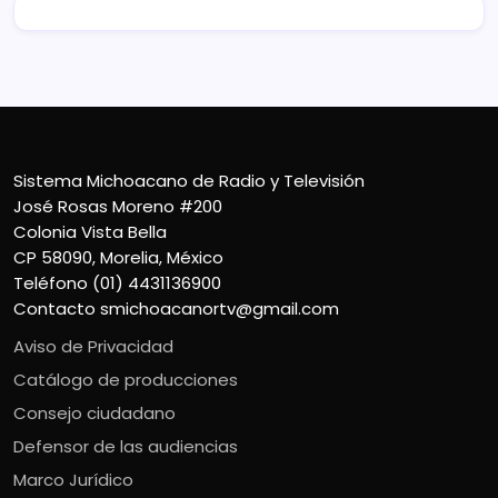
Sistema Michoacano de Radio y Televisión
José Rosas Moreno #200
Colonia Vista Bella
CP 58090, Morelia, México
Teléfono (01) 4431136900
Contacto
smichoacanortv@gmail.com
Aviso de Privacidad
Catálogo de producciones
Consejo ciudadano
Defensor de las audiencias
Marco Jurídico