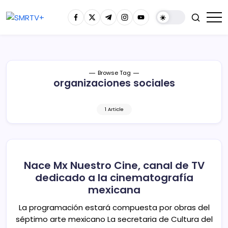
Browse Tag
organizaciones sociales
1 Article
Nace Mx Nuestro Cine, canal de TV
dedicado a la cinematografía
mexicana
La programación estará compuesta por obras del
séptimo arte mexicano La secretaria de Cultura del