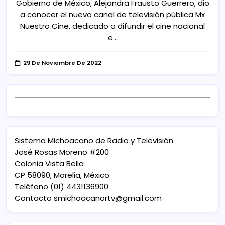
Gobierno de México, Alejandra Frausto Guerrero, dio
a conocer el nuevo canal de televisión pública Mx
Nuestro Cine, dedicado a difundir el cine nacional
e…
29 De Noviembre De 2022
Sistema Michoacano de Radio y Televisión
José Rosas Moreno #200
Colonia Vista Bella
CP 58090, Morelia, México
Teléfono (01) 4431136900
Contacto
smichoacanortv@gmail.com