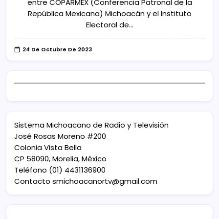
entre COPARMEX (Conferencia Patronal de la
República Mexicana) Michoacán y el Instituto
Electoral de…
24 De Octubre De 2023
Sistema Michoacano de Radio y Televisión
José Rosas Moreno #200
Colonia Vista Bella
CP 58090, Morelia, México
Teléfono (01) 4431136900
Contacto
smichoacanortv@gmail.com