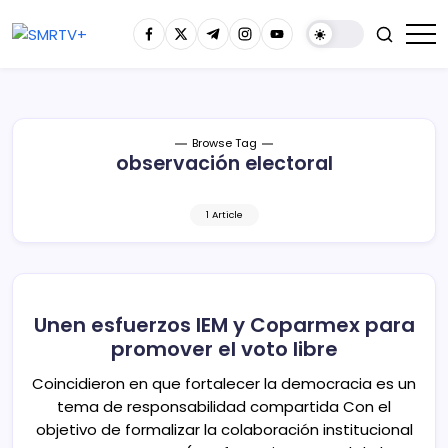
Browse Tag
observación electoral
1 Article
Unen esfuerzos IEM y Coparmex para
promover el voto libre
Coincidieron en que fortalecer la democracia es un
tema de responsabilidad compartida Con el
objetivo de formalizar la colaboración institucional