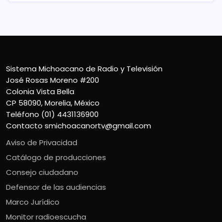
Sistema Michoacano de Radio y Televisión
José Rosas Moreno #200
Colonia Vista Bella
CP 58090, Morelia, México
Teléfono (01) 4431136900
Contacto
smichoacanortv@gmail.com
Aviso de Privacidad
Catálogo de producciones
Consejo ciudadano
Defensor de las audiencias
Marco Jurídico
Monitor radioescucha