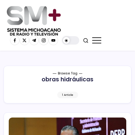
Browse Tag
obras hidráulicas
1 Article