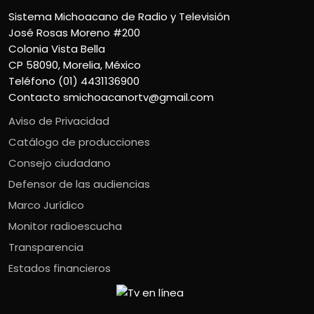
Sistema Michoacano de Radio y Televisión
José Rosas Moreno #200
Colonia Vista Bella
CP 58090, Morelia, México
Teléfono (01) 4431136900
Contacto
smichoacanortv@gmail.com
Aviso de Privacidad
Catálogo de producciones
Consejo ciudadano
Defensor de las audiencias
Marco Jurídico
Monitor radioescucha
Transparencia
Estados financieros