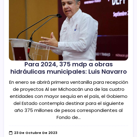
Para 2024, 375 mdp a obras
hidráulicas municipales: Luis Navarro
En enero se abrirá primera ventanilla para recepción
de proyectos Al ser Michoacán una de las cuatro
entidades con mayor sequía en el país, el Gobierno
del Estado contempla destinar para el siguiente
año 375 millones de pesos correspondientes al
Fondo de…
23 De Octubre De 2023