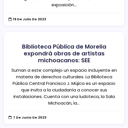
exposición…
19 De Julio De 2023
Biblioteca Pública de Morelia
expondrá obras de artistas
michoacanos: SEE
Suman a este complejo un espacio incluyente en
materia de derechos culturales. La Biblioteca
Pública Central Francisco J. Mújica es un espacio
que invita a la ciudadanía a conocer sus
instalaciones. Cuenta con una ludoteca, la Sala
Michoacán, la…
7 De Junio De 2023