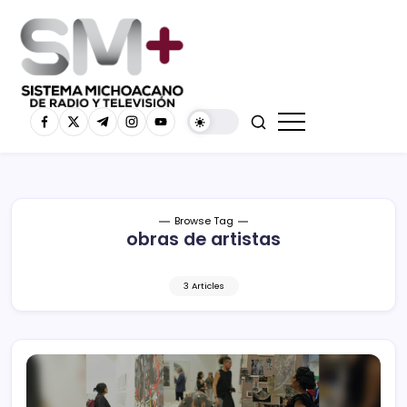
Browse Tag
obras de artistas
3 Articles