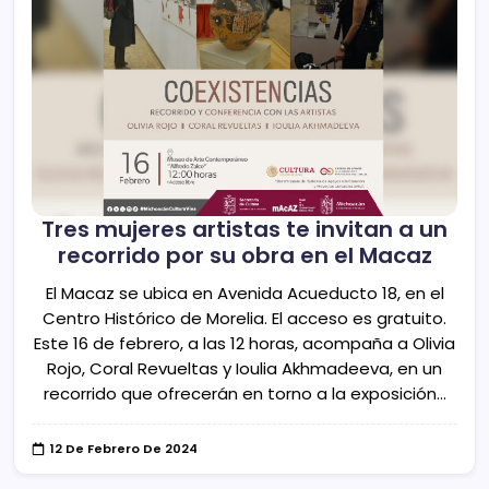
Tres mujeres artistas te invitan a un
recorrido por su obra en el Macaz
El Macaz se ubica en Avenida Acueducto 18, en el
Centro Histórico de Morelia. El acceso es gratuito.
Este 16 de febrero, a las 12 horas, acompaña a Olivia
Rojo, Coral Revueltas y Ioulia Akhmadeeva, en un
recorrido que ofrecerán en torno a la exposición…
12 De Febrero De 2024