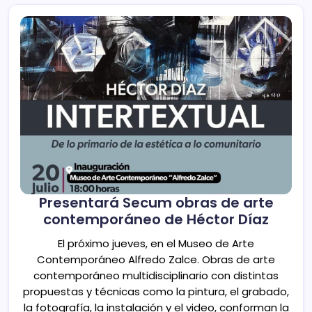
Presentará Secum obras de arte
contemporáneo de Héctor Díaz
El próximo jueves, en el Museo de Arte
Contemporáneo Alfredo Zalce. Obras de arte
contemporáneo multidisciplinario con distintas
propuestas y técnicas como la pintura, el grabado,
la fotografía, la instalación y el video, conforman la