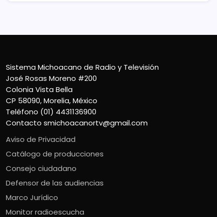
Sistema Michoacano de Radio y Televisión
José Rosas Moreno #200
Colonia Vista Bella
CP 58090, Morelia, México
Teléfono (01) 4431136900
Contacto
smichoacanortv@gmail.com
Aviso de Privacidad
Catálogo de producciones
Consejo ciudadano
Defensor de las audiencias
Marco Jurídico
Monitor radioescucha