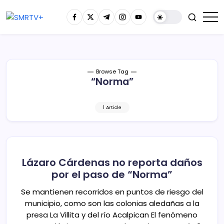
Browse Tag
“Norma”
1 Article
Lázaro Cárdenas no reporta daños
por el paso de “Norma”
Se mantienen recorridos en puntos de riesgo del
municipio, como son las colonias aledañas a la
presa La Villita y del río Acalpican El fenómeno