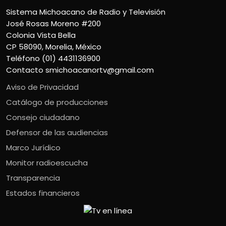
Sistema Michoacano de Radio y Televisión
José Rosas Moreno #200
Colonia Vista Bella
CP 58090, Morelia, México
Teléfono (01) 4431136900
Contacto
smichoacanortv@gmail.com
Aviso de Privacidad
Catálogo de producciones
Consejo ciudadano
Defensor de las audiencias
Marco Jurídico
Monitor radioescucha
Transparencia
Estados financieros