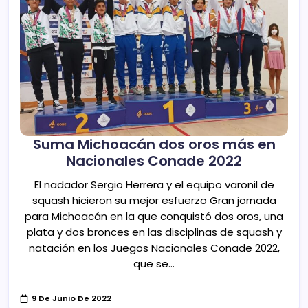
Suma Michoacán dos oros más en
Nacionales Conade 2022
El nadador Sergio Herrera y el equipo varonil de
squash hicieron su mejor esfuerzo Gran jornada
para Michoacán en la que conquistó dos oros, una
plata y dos bronces en las disciplinas de squash y
natación en los Juegos Nacionales Conade 2022,
que se…
9 De Junio De 2022