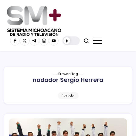
Browse Tag
nadador Sergio Herrera
1 Article