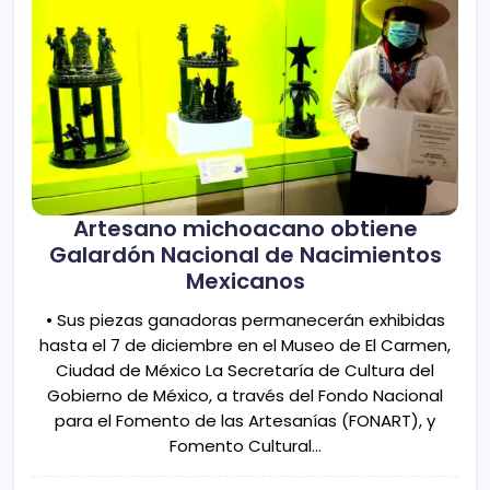
Artesano michoacano obtiene
Galardón Nacional de Nacimientos
Mexicanos
• Sus piezas ganadoras permanecerán exhibidas
hasta el 7 de diciembre en el Museo de El Carmen,
Ciudad de México La Secretaría de Cultura del
Gobierno de México, a través del Fondo Nacional
para el Fomento de las Artesanías (FONART), y
Fomento Cultural…