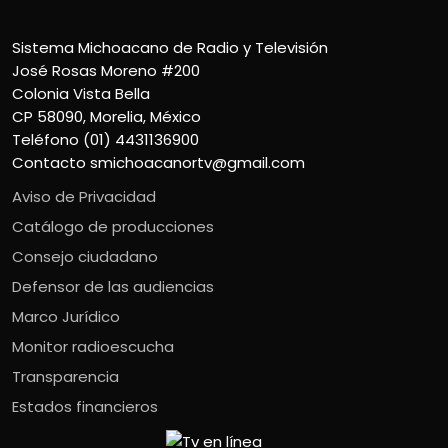
Sistema Michoacano de Radio y Televisión
José Rosas Moreno #200
Colonia Vista Bella
CP 58090, Morelia, México
Teléfono (01) 4431136900
Contacto
smichoacanortv@gmail.com
Aviso de Privacidad
Catálogo de producciones
Consejo ciudadano
Defensor de las audiencias
Marco Jurídico
Monitor radioescucha
Transparencia
Estados financieros