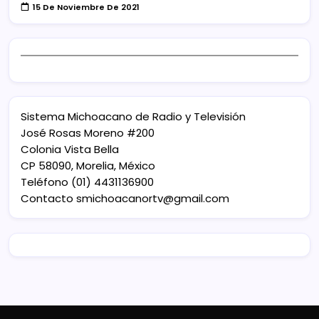
15 De Noviembre De 2021
Sistema Michoacano de Radio y Televisión
José Rosas Moreno #200
Colonia Vista Bella
CP 58090, Morelia, México
Teléfono (01) 4431136900
Contacto
smichoacanortv@gmail.com