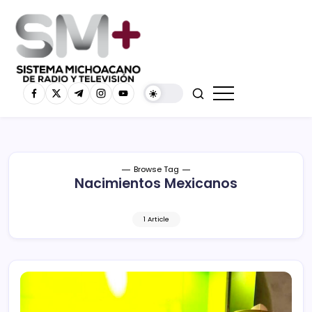
Browse Tag
Nacimientos Mexicanos
1 Article