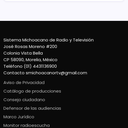
Sistema Michoacano de Radio y Televisión
José Rosas Moreno #200
Colonia Vista Bella
CP 58090, Morelia, México
Teléfono (01) 4431136900
Contacto
smichoacanortv@gmail.com
Aviso de Privacidad
Catálogo de producciones
Consejo ciudadano
Defensor de las audiencias
Marco Jurídico
Monitor radioescucha