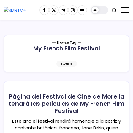
Browse Tag
My French Film Festival
1 Article
Página del Festival de Cine de Morelia
tendrá las películas de My French Film
Festival
Este año el festival rendirá homenaje a la actriz y
cantante británica-francesa, Jane Birkin, quien