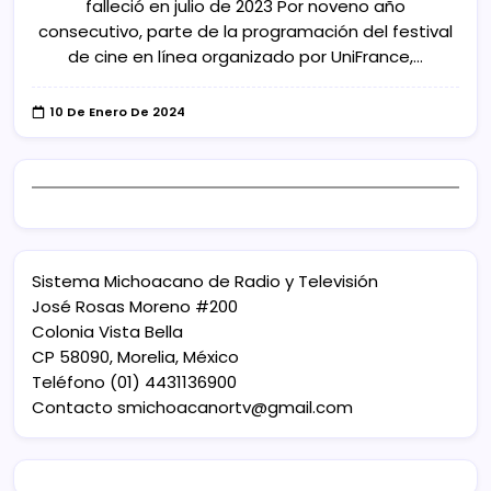
falleció en julio de 2023 Por noveno año
consecutivo, parte de la programación del festival
de cine en línea organizado por UniFrance,…
10 De Enero De 2024
Sistema Michoacano de Radio y Televisión
José Rosas Moreno #200
Colonia Vista Bella
CP 58090, Morelia, México
Teléfono (01) 4431136900
Contacto
smichoacanortv@gmail.com