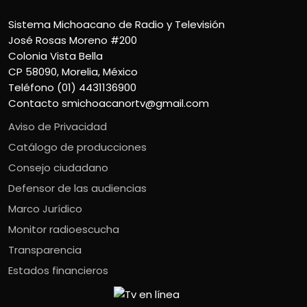
Sistema Michoacano de Radio y Televisión
José Rosas Moreno #200
Colonia Vista Bella
CP 58090, Morelia, México
Teléfono (01) 4431136900
Contacto
smichoacanortv@gmail.com
Aviso de Privacidad
Catálogo de producciones
Consejo ciudadano
Defensor de las audiencias
Marco Jurídico
Monitor radioescucha
Transparencia
Estados financieros