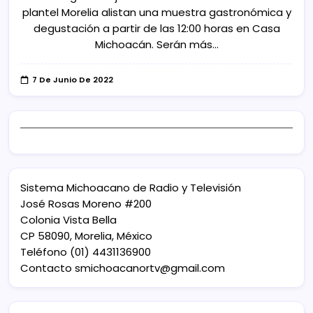
plantel Morelia alistan una muestra gastronómica y
degustación a partir de las 12:00 horas en Casa
Michoacán. Serán más…
7 De Junio De 2022
Sistema Michoacano de Radio y Televisión
José Rosas Moreno #200
Colonia Vista Bella
CP 58090, Morelia, México
Teléfono (01) 4431136900
Contacto
smichoacanortv@gmail.com