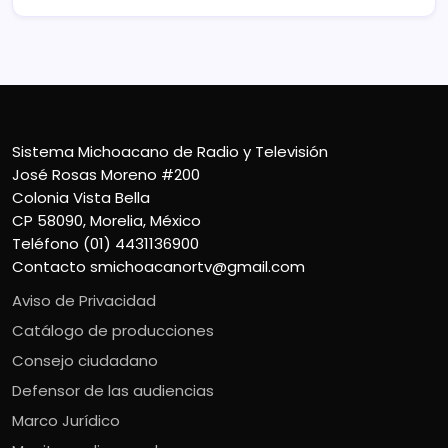
Sistema Michoacano de Radio y Televisión
José Rosas Moreno #200
Colonia Vista Bella
CP 58090, Morelia, México
Teléfono (01) 4431136900
Contacto
smichoacanortv@gmail.com
Aviso de Privacidad
Catálogo de producciones
Consejo ciudadano
Defensor de las audiencias
Marco Jurídico