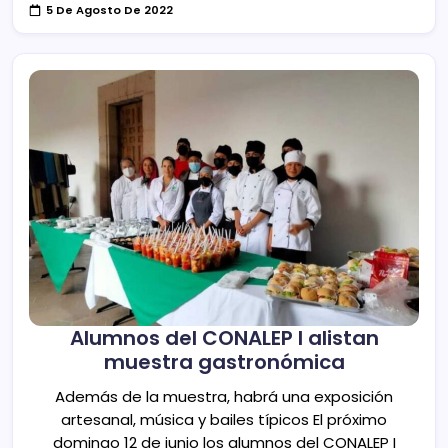
5 De Agosto De 2022
Alumnos del CONALEP I alistan
muestra gastronómica
Además de la muestra, habrá una exposición
artesanal, música y bailes típicos El próximo
domingo 12 de junio los alumnos del CONALEP I