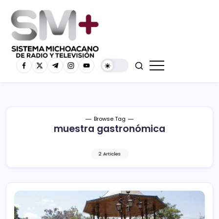
Browse Tag
muestra gastronómica
2 Articles