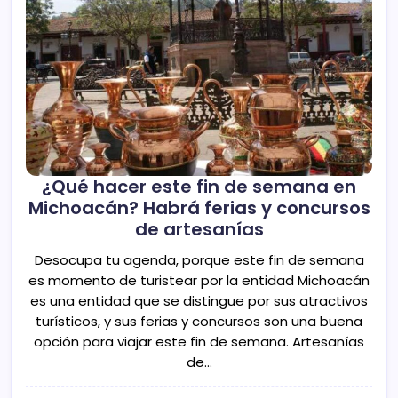
¿Qué hacer este fin de semana en
Michoacán? Habrá ferias y concursos
de artesanías
Desocupa tu agenda, porque este fin de semana
es momento de turistear por la entidad Michoacán
es una entidad que se distingue por sus atractivos
turísticos, y sus ferias y concursos son una buena
opción para viajar este fin de semana. Artesanías
de…