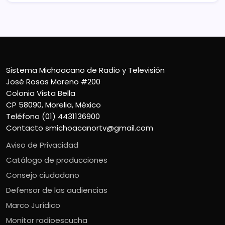
Sistema Michoacano de Radio y Televisión
José Rosas Moreno #200
Colonia Vista Bella
CP 58090, Morelia, México
Teléfono (01) 4431136900
Contacto
smichoacanortv@gmail.com
Aviso de Privacidad
Catálogo de producciones
Consejo ciudadano
Defensor de las audiencias
Marco Jurídico
Monitor radioescucha