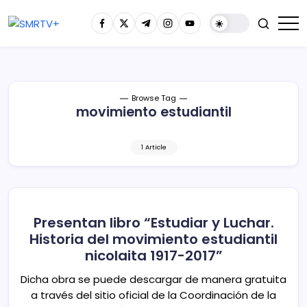
Browse Tag
movimiento estudiantil
1 Article
Presentan libro “Estudiar y Luchar.
Historia del movimiento estudiantil
nicolaita 1917-2017”
Dicha obra se puede descargar de manera gratuita
a través del sitio oficial de la Coordinación de la