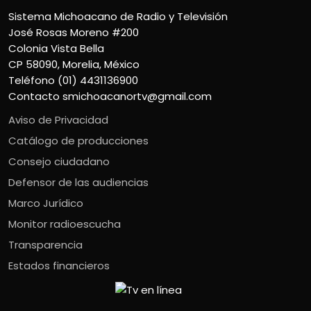
Sistema Michoacano de Radio y Televisión
José Rosas Moreno #200
Colonia Vista Bella
CP 58090, Morelia, México
Teléfono (01) 4431136900
Contacto
smichoacanortv@gmail.com
Aviso de Privacidad
Catálogo de producciones
Consejo ciudadano
Defensor de las audiencias
Marco Jurídico
Monitor radioescucha
Transparencia
Estados financieros