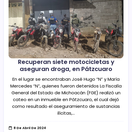
Recuperan siete motocicletas y
aseguran droga, en Pátzcuaro
En el lugar se encontraban José Hugo “N” y María
Mercedes “N”, quienes fueron detenidos La Fiscalía
General del Estado de Michoacán (FGE) realizó un
cateo en un inmueble en Pátzcuaro, el cual dejó
como resultado el aseguramiento de sustancias
ilícitas,…
8 De Abril De 2024