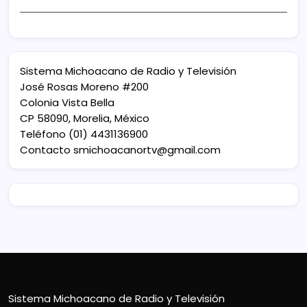
Sistema Michoacano de Radio y Televisión
José Rosas Moreno #200
Colonia Vista Bella
CP 58090, Morelia, México
Teléfono (01) 4431136900
Contacto
smichoacanortv@gmail.com
Sistema Michoacano de Radio y Televisión