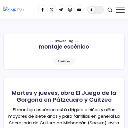
Browse Tag
montaje escénico
2 Articles
Martes y jueves, obra El Juego de la
Gorgona en Pátzcuaro y Cuitzeo
El montaje escénico está dirigido a niñas y niños
mayores de siete años y para familias en general La
Secretaría de Cultura de Michoacán (Secum) invita