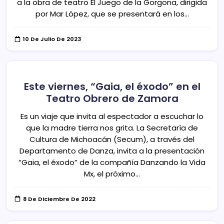
a la obra de teatro El Juego de la Gorgona, dirigida
por Mar López, que se presentará en los…
10 De Julio De 2023
Este viernes, “Gaia, el éxodo” en el
Teatro Obrero de Zamora
Es un viaje que invita al espectador a escuchar lo
que la madre tierra nos grita. La Secretaría de
Cultura de Michoacán (Secum), a través del
Departamento de Danza, invita a la presentación
“Gaia, el éxodo” de la compañía Danzando la Vida
Mx, el próximo…
8 De Diciembre De 2022