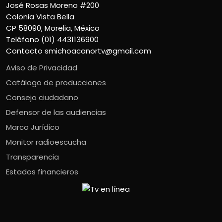
José Rosas Moreno #200
Colonia Vista Bella
CP 58090, Morelia, México
Teléfono (01) 4431136900
Contacto
smichoacanortv@gmail.com
Aviso de Privacidad
Catálogo de producciones
Consejo ciudadano
Defensor de las audiencias
Marco Jurídico
Monitor radioescucha
Transparencia
Estados financieros