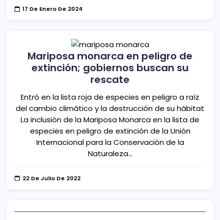
17 De Enero De 2024
Mariposa monarca en peligro de
extinción; gobiernos buscan su
rescate
Entró en la lista roja de especies en peligro a raíz
del cambio climático y la destrucción de su hábitat
La inclusión de la Mariposa Monarca en la lista de
especies en peligro de extinción de la Unión
Internacional para la Conservación de la
Naturaleza…
22 De Julio De 2022