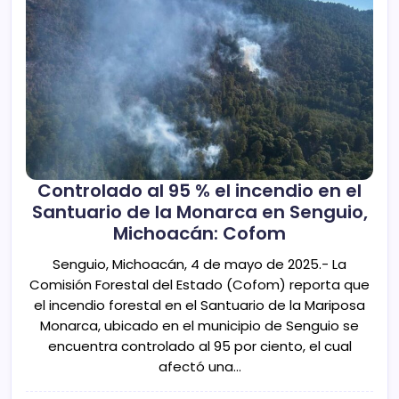
Controlado al 95 % el incendio en el
Santuario de la Monarca en Senguio,
Michoacán: Cofom
Senguio, Michoacán, 4 de mayo de 2025.- La
Comisión Forestal del Estado (Cofom) reporta que
el incendio forestal en el Santuario de la Mariposa
Monarca, ubicado en el municipio de Senguio se
encuentra controlado al 95 por ciento, el cual
afectó una…