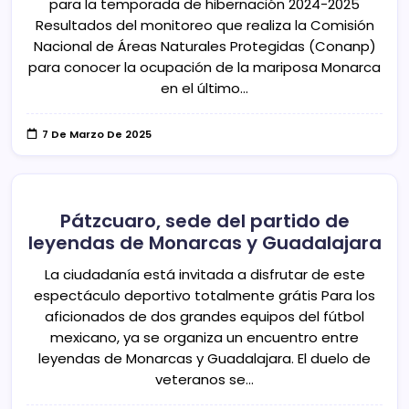
para la temporada de hibernación 2024-2025
Resultados del monitoreo que realiza la Comisión
Nacional de Áreas Naturales Protegidas (Conanp)
para conocer la ocupación de la mariposa Monarca
en el último…
7 De Marzo De 2025
Pátzcuaro, sede del partido de
leyendas de Monarcas y Guadalajara
La ciudadanía está invitada a disfrutar de este
espectáculo deportivo totalmente grátis Para los
aficionados de dos grandes equipos del fútbol
mexicano, ya se organiza un encuentro entre
leyendas de Monarcas y Guadalajara. El duelo de
veteranos se…