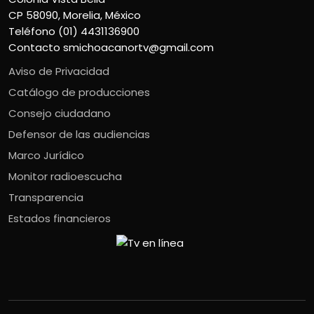
CP 58090, Morelia, México
Teléfono (01) 4431136900
Contacto
smichoacanortv@gmail.com
Aviso de Privacidad
Catálogo de producciones
Consejo ciudadano
Defensor de las audiencias
Marco Jurídico
Monitor radioescucha
Transparencia
Estados financieros