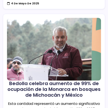
4 De Mayo De 2025
Bedolla celebra aumento de 99% de
ocupación de la Monarca en bosques
de Michoacán y México
Esta cantidad representó un aumento significativo