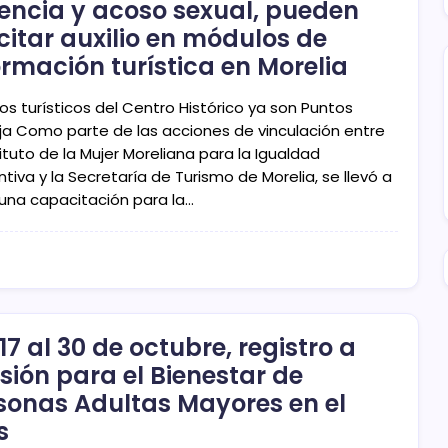
lencia y acoso sexual, pueden
icitar auxilio en módulos de
ormación turística en Morelia
os turísticos del Centro Histórico ya son Puntos
ja Como parte de las acciones de vinculación entre
tituto de la Mujer Moreliana para la Igualdad
tiva y la Secretaría de Turismo de Morelia, se llevó a
una capacitación para la…
 17 al 30 de octubre, registro a
sión para el Bienestar de
sonas Adultas Mayores en el
s