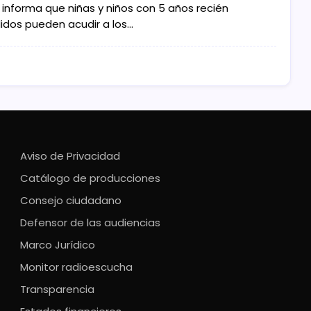
 informa que niñas y niños con 5 años recién
idos pueden acudir a los…
Aviso de Privacidad
Catálogo de producciones
Consejo ciudadano
Defensor de las audiencias
Marco Jurídico
Monitor radioescucha
Transparencia