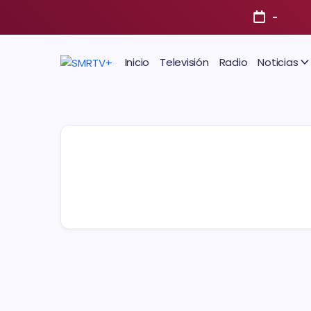
-
Inicio
Televisión
Radio
Noticias