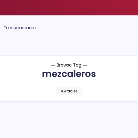
Transparencia
Browse Tag
mezcaleros
4 Articles