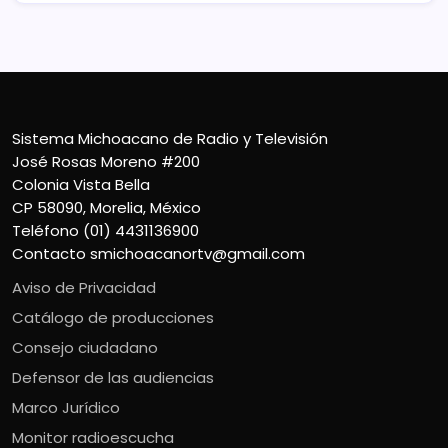
Sistema Michoacano de Radio y Televisión
José Rosas Moreno #200
Colonia Vista Bella
CP 58090, Morelia, México
Teléfono (01) 4431136900
Contacto
smichoacanortv@gmail.com
Aviso de Privacidad
Catálogo de producciones
Consejo ciudadano
Defensor de las audiencias
Marco Jurídico
Monitor radioescucha