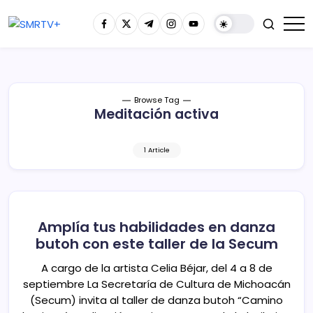
Browse Tag
Meditación activa
1 Article
Amplía tus habilidades en danza
butoh con este taller de la Secum
A cargo de la artista Celia Béjar, del 4 a 8 de
septiembre La Secretaría de Cultura de Michoacán
(Secum) invita al taller de danza butoh “Camino