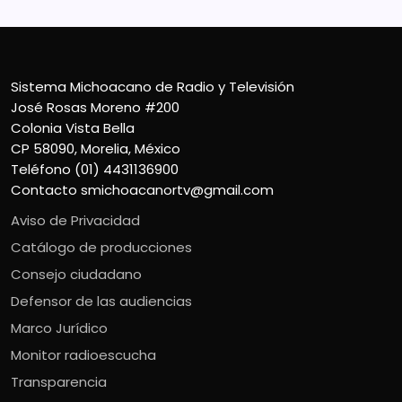
Sistema Michoacano de Radio y Televisión
José Rosas Moreno #200
Colonia Vista Bella
CP 58090, Morelia, México
Teléfono (01) 4431136900
Contacto
smichoacanortv@gmail.com
Aviso de Privacidad
Catálogo de producciones
Consejo ciudadano
Defensor de las audiencias
Marco Jurídico
Monitor radioescucha
Transparencia