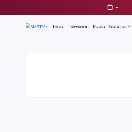
-
Inicio
Televisión
Radio
Noticias