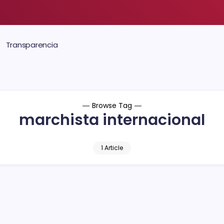
Transparencia
Browse Tag
marchista internacional
1 Article