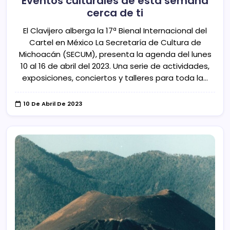
Eventos culturales de esta semana
cerca de ti
El Clavijero alberga la 17ª Bienal Internacional del
Cartel en México La Secretaría de Cultura de
Michoacán (SECUM), presenta la agenda del lunes
10 al 16 de abril del 2023. Una serie de actividades,
exposiciones, conciertos y talleres para toda la…
10 De Abril De 2023