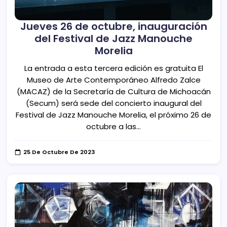
Jueves 26 de octubre, inauguración
del Festival de Jazz Manouche
Morelia
La entrada a esta tercera edición es gratuita El
Museo de Arte Contemporáneo Alfredo Zalce
(MACAZ) de la Secretaría de Cultura de Michoacán
(Secum) será sede del concierto inaugural del
Festival de Jazz Manouche Morelia, el próximo 26 de
octubre a las…
25 De Octubre De 2023