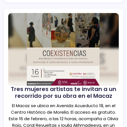
Tres mujeres artistas te invitan a un
recorrido por su obra en el Macaz
El Macaz se ubica en Avenida Acueducto 18, en el
Centro Histórico de Morelia. El acceso es gratuito.
Este 16 de febrero, a las 12 horas, acompaña a Olivia
Rojo, Coral Revueltas y Ioulia Akhmadeeva, en un