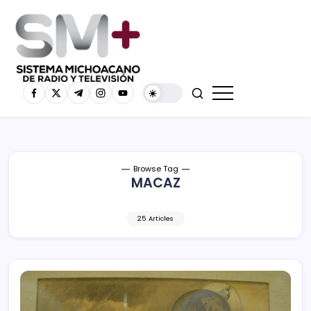
Browse Tag
MACAZ
25 Articles