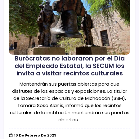
Burócratas no laboraron por el Día
del Empleado Estatal, la SECUM los
invita a visitar recintos culturales
Mantendrán sus puertas abiertas para que
disfrutes de los espacios y exposiciones. La titular
de la Secretaría de Cultura de Michoacán (SSM),
Tamara Sosa Alanís, informó que los recintos
culturales de la institución mantendrán sus puertas
abiertas…
10 De Febrero De 2023