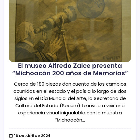
El museo Alfredo Zalce presenta
“Michoacán 200 años de Memorias”
Cerca de 180 piezas dan cuenta de los cambios
ocurridos en el estado y el país a lo largo de dos
siglos En el Día Mundial del Arte, la Secretaría de
Cultura del Estado (Secum) te invita a vivir una
experiencia visual inigualable con la muestra
“Michoacán…
16 De Abril De 2024