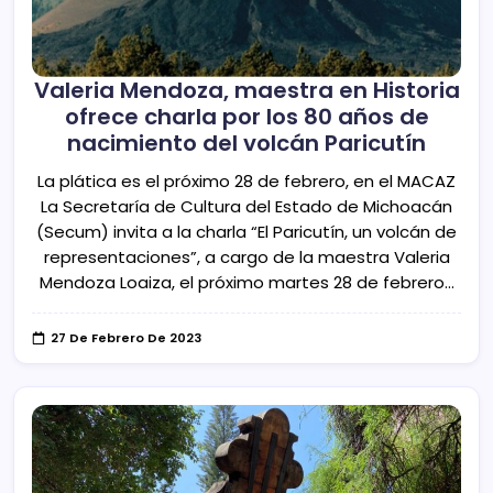
Valeria Mendoza, maestra en Historia
ofrece charla por los 80 años de
nacimiento del volcán Paricutín
La plática es el próximo 28 de febrero, en el MACAZ
La Secretaría de Cultura del Estado de Michoacán
(Secum) invita a la charla “El Paricutín, un volcán de
representaciones”, a cargo de la maestra Valeria
Mendoza Loaiza, el próximo martes 28 de febrero…
27 De Febrero De 2023