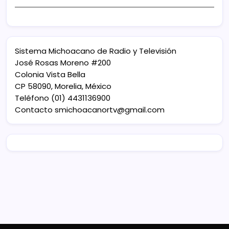
Sistema Michoacano de Radio y Televisión
José Rosas Moreno #200
Colonia Vista Bella
CP 58090, Morelia, México
Teléfono (01) 4431136900
Contacto
smichoacanortv@gmail.com