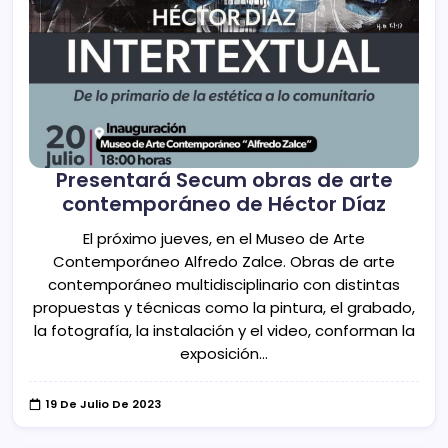
Presentará Secum obras de arte
contemporáneo de Héctor Díaz
El próximo jueves, en el Museo de Arte
Contemporáneo Alfredo Zalce. Obras de arte
contemporáneo multidisciplinario con distintas
propuestas y técnicas como la pintura, el grabado,
la fotografía, la instalación y el video, conforman la
exposición…
19 De Julio De 2023