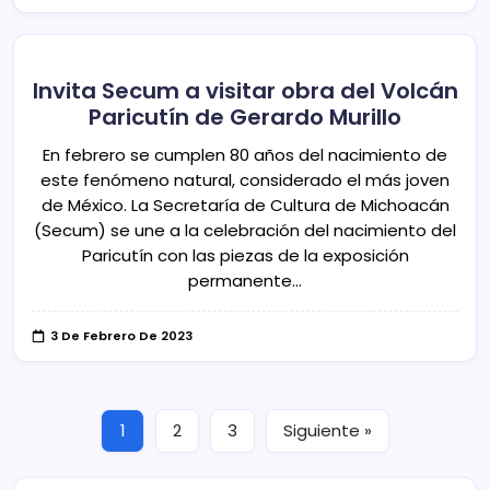
Invita Secum a visitar obra del Volcán
Paricutín de Gerardo Murillo
En febrero se cumplen 80 años del nacimiento de
este fenómeno natural, considerado el más joven
de México. La Secretaría de Cultura de Michoacán
(Secum) se une a la celebración del nacimiento del
Paricutín con las piezas de la exposición
permanente…
3 De Febrero De 2023
1
2
3
Siguiente »