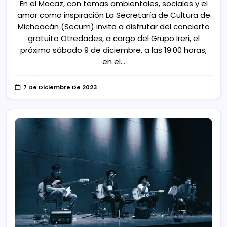
En el Macaz, con temas ambientales, sociales y el
amor como inspiración La Secretaría de Cultura de
Michoacán (Secum) invita a disfrutar del concierto
gratuito Otredades, a cargo del Grupo Ireri, el
próximo sábado 9 de diciembre, a las 19:00 horas,
en el…
7 De Diciembre De 2023