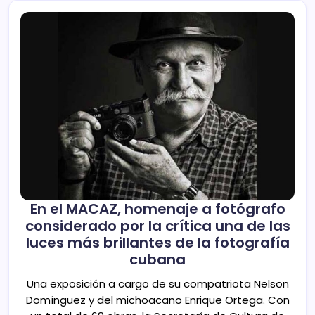
En el MACAZ, homenaje a fotógrafo
considerado por la crítica una de las
luces más brillantes de la fotografía
cubana
Una exposición a cargo de su compatriota Nelson
Domínguez y del michoacano Enrique Ortega. Con