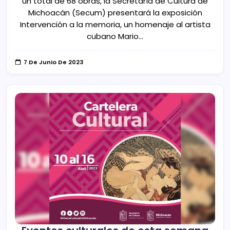
un total de 68 obras, la Secretaría de Cultura de
Michoacán (Secum) presentará la exposición
Intervención a la memoria, un homenaje al artista
cubano Mario…
7 De Junio De 2023