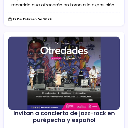
recorrido que ofrecerán en torno a la exposición…
12 De Febrero De 2024
Invitan a concierto de jazz-rock en
purépecha y español