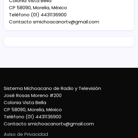
Colonia Vista Bella
CP 58090, Morelia, México
Teléfono (01) 4431136900
Contacto
smichoacanortv@gmail.com
Sistema Michoacano de Radio y Televisión
José Rosas Moreno #200
Colonia Vista Bella
CP 58090, Morelia, México
Teléfono (01) 4431136900
Contacto
smichoacanortv@gmail.com
Aviso de Privacidad