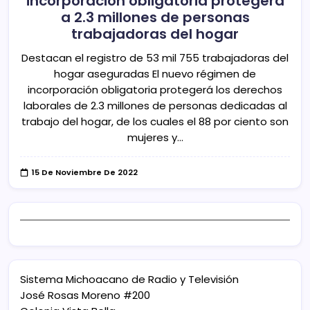
incorporación obligatoria protegerá
a 2.3 millones de personas
trabajadoras del hogar
Destacan el registro de 53 mil 755 trabajadoras del
hogar aseguradas El nuevo régimen de
incorporación obligatoria protegerá los derechos
laborales de 2.3 millones de personas dedicadas al
trabajo del hogar, de los cuales el 88 por ciento son
mujeres y…
15 De Noviembre De 2022
Sistema Michoacano de Radio y Televisión
José Rosas Moreno #200