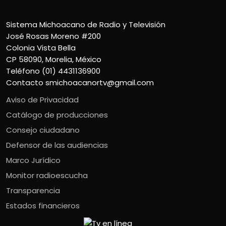
Sistema Michoacano de Radio y Televisión
José Rosas Moreno #200
Colonia Vista Bella
CP 58090, Morelia, México
Teléfono (01) 4431136900
Contacto
smichoacanortv@gmail.com
Aviso de Privacidad
Catálogo de producciones
Consejo ciudadano
Defensor de las audiencias
Marco Jurídico
Monitor radioescucha
Transparencia
Estados financieros