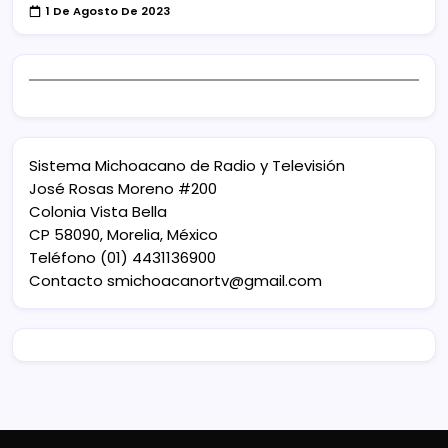
1 De Agosto De 2023
Sistema Michoacano de Radio y Televisión
José Rosas Moreno #200
Colonia Vista Bella
CP 58090, Morelia, México
Teléfono (01) 4431136900
Contacto
smichoacanortv@gmail.com