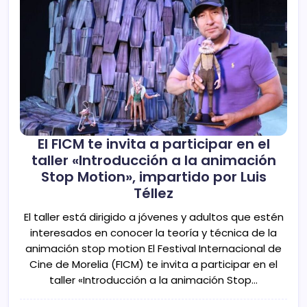
El FICM te invita a participar en el
taller «Introducción a la animación
Stop Motion», impartido por Luis
Téllez
El taller está dirigido a jóvenes y adultos que estén
interesados en conocer la teoría y técnica de la
animación stop motion El Festival Internacional de
Cine de Morelia (FICM) te invita a participar en el
taller «Introducción a la animación Stop…