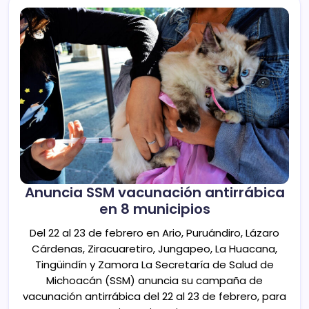
Anuncia SSM vacunación antirrábica
en 8 municipios
Del 22 al 23 de febrero en Ario, Puruándiro, Lázaro
Cárdenas, Ziracuaretiro, Jungapeo, La Huacana,
Tingüindín y Zamora La Secretaría de Salud de
Michoacán (SSM) anuncia su campaña de
vacunación antirrábica del 22 al 23 de febrero, para