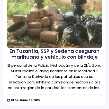
En Tuzantla, SSP y Sedena aseguran
marihuana y vehículo con blindaje
El personal de la Policía Michoacán y de la 21/a Zona
Militar realizó el aseguramiento en la localidad El
Pantano Derivado de los patrullajes que se
efectúan para inhibir la comisión de hechos ilícitos
en esta región de la entidad, los elementos de las…
13 De Junio De 2022