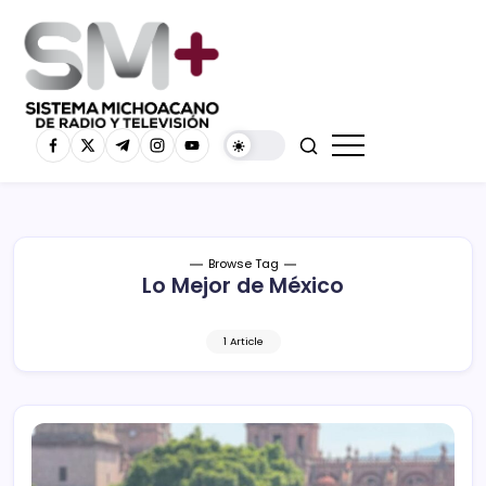
Browse Tag
Lo Mejor de México
1 Article