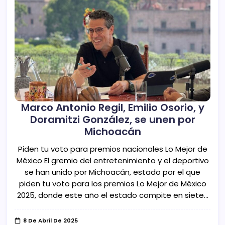
Marco Antonio Regil, Emilio Osorio, y
Doramitzi González, se unen por
Michoacán
Piden tu voto para premios nacionales Lo Mejor de
México El gremio del entretenimiento y el deportivo
se han unido por Michoacán, estado por el que
piden tu voto para los premios Lo Mejor de México
2025, donde este año el estado compite en siete…
8 De Abril De 2025