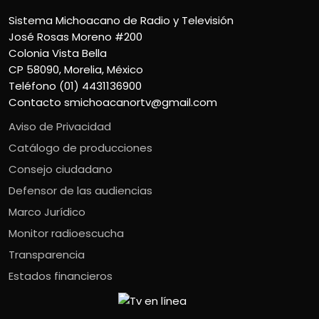
Sistema Michoacano de Radio y Televisión
José Rosas Moreno #200
Colonia Vista Bella
CP 58090, Morelia, México
Teléfono (01) 4431136900
Contacto
smichoacanortv@gmail.com
Aviso de Privacidad
Catálogo de producciones
Consejo ciudadano
Defensor de las audiencias
Marco Jurídico
Monitor radioescucha
Transparencia
Estados financieros